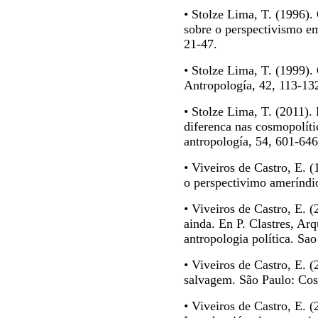
• Stolze Lima, T. (1996). 
sobre o perspectivismo e
21-47.
• Stolze Lima, T. (1999).
Antropología, 42, 113-13
• Stolze Lima, T. (2011).
diferenca nas cosmopolíti
antropología, 54, 601-646
• Viveiros de Castro, E.
o perspectivimo ameríndi
• Viveiros de Castro, E. 
ainda. En P. Clastres, Arq
antropologia política. Sa
• Viveiros de Castro, E. 
salvagem. São Paulo: Cos
• Viveiros de Castro, E. (