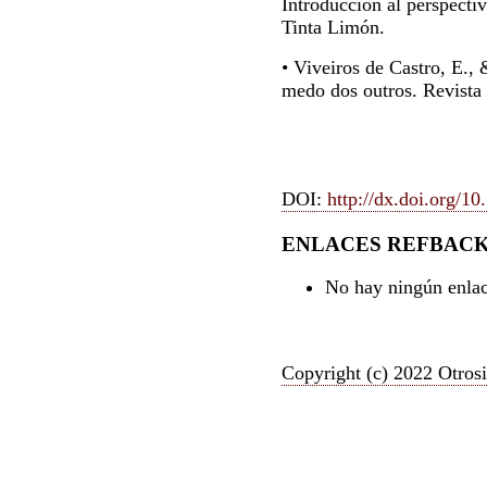
Introducción al perspecti
Tinta Limón.
• Viveiros de Castro, E.,
medo dos outros. Revista 
DOI:
http://dx.doi.org/1
ENLACES REFBAC
No hay ningún enlac
Copyright (c) 2022 Otrosi