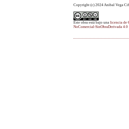
Copyright (c) 2024 Anibal Vega Ci
Este obra está bajo una
licencia de
NoComercial-SinObraDerivada 4.0 