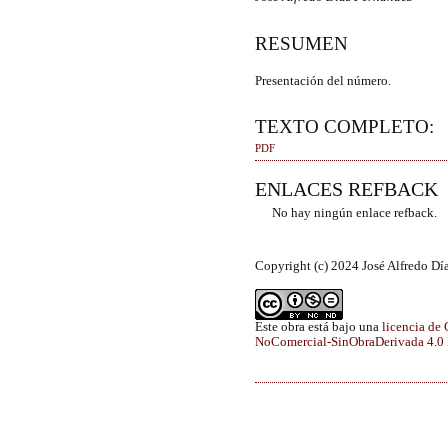
RESUMEN
Presentación del número.
TEXTO COMPLETO:
PDF
ENLACES REFBACK
No hay ningún enlace refback.
Copyright (c) 2024 José Alfredo Dí
Este obra está bajo una
licencia de
NoComercial-SinObraDerivada 4.0 