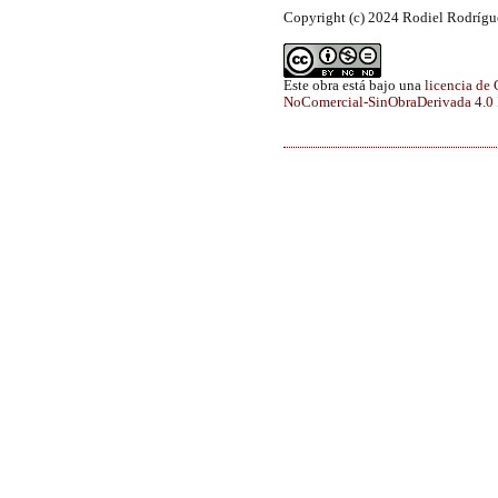
Copyright (c) 2024 Rodiel Rodrígu
Este obra está bajo una
licencia de
NoComercial-SinObraDerivada 4.0 