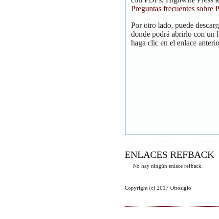
Preguntas frecuentes sobre
Por otro lado, puede descar
donde podrá abrirlo con un 
haga clic en el enlace anterio
ENLACES REFBACK
No hay ningún enlace refback.
Copyright (c) 2017 Otrosiglo