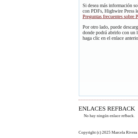
Si desea más información so
con PDFs, Highwire Press le
Preguntas frecuentes sobre
Por otro lado, puede descar
donde podrá abrirlo con un 
haga clic en el enlace anterio
ENLACES REFBACK
No hay ningún enlace refback.
Copyright (c) 2025 Marcela Rivera