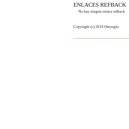
ENLACES REFBACK
No hay ningún enlace refback.
Copyright (c) 2019 Otrosiglo