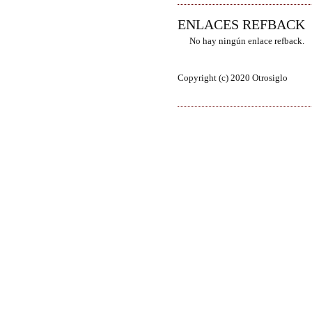
ENLACES REFBACK
No hay ningún enlace refback.
Copyright (c) 2020 Otrosiglo