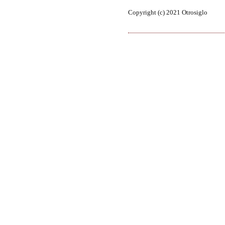
Copyright (c) 2021 Otrosiglo