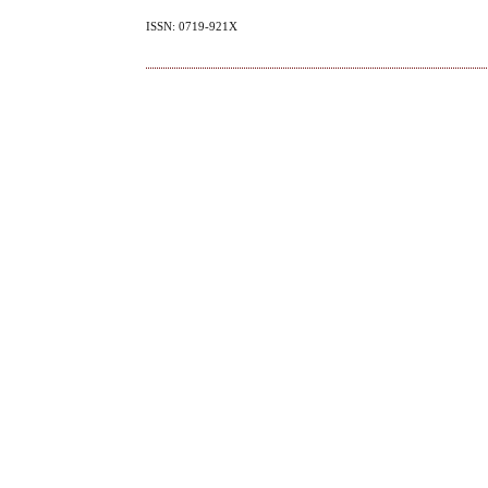
ISSN: 0719-921X