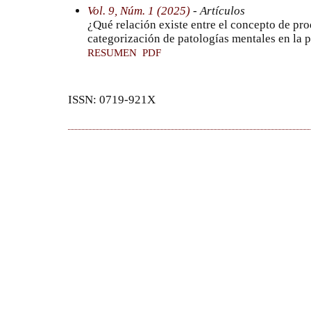
Vol. 9, Núm. 1 (2025)
- Artículos
¿Qué relación existe entre el concepto de pr
categorización de patologías mentales en la p
RESUMEN
PDF
ISSN: 0719-921X