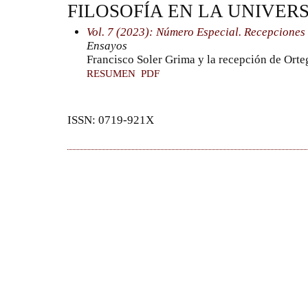
FILOSOFÍA EN LA UNIVERS
Vol. 7 (2023): Número Especial. Recepciones
Ensayos
Francisco Soler Grima y la recepción de Orte
RESUMEN
PDF
ISSN: 0719-921X