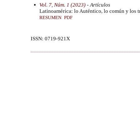
Vol. 7, Núm. 1 (2023)
- Artículos
Latinoamérica: lo Auténtico, lo común y los 
RESUMEN
PDF
ISSN: 0719-921X