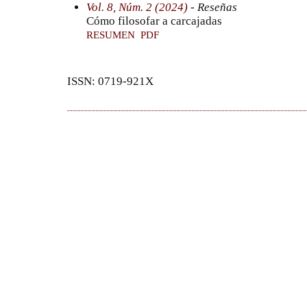
Vol. 8, Núm. 2 (2024)
- Reseñas
Cómo filosofar a carcajadas
RESUMEN
PDF
ISSN: 0719-921X