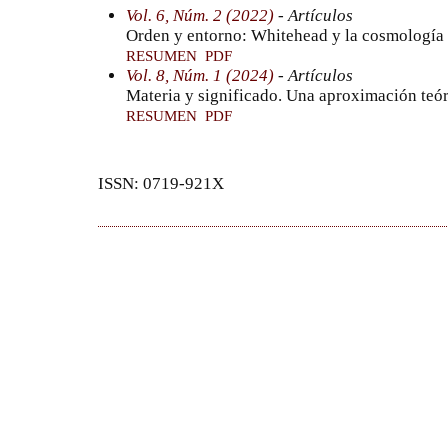
Vol. 6, Núm. 2 (2022)
- Artículos
Orden y entorno: Whitehead y la cosmología 
RESUMEN
PDF
Vol. 8, Núm. 1 (2024)
- Artículos
Materia y significado. Una aproximación teó
RESUMEN
PDF
ISSN: 0719-921X