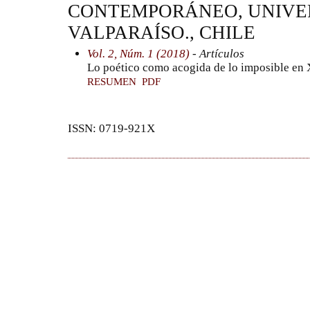
CONTEMPORÁNEO, UNIVE
VALPARAÍSO., CHILE
Vol. 2, Núm. 1 (2018)
- Artículos
Lo poético como acogida de lo imposible en
RESUMEN
PDF
ISSN: 0719-921X