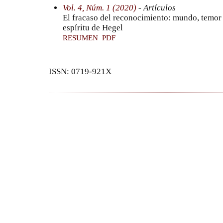
Vol. 4, Núm. 1 (2020)
- Artículos
El fracaso del reconocimiento: mundo, temor
espíritu de Hegel
RESUMEN
PDF
ISSN: 0719-921X