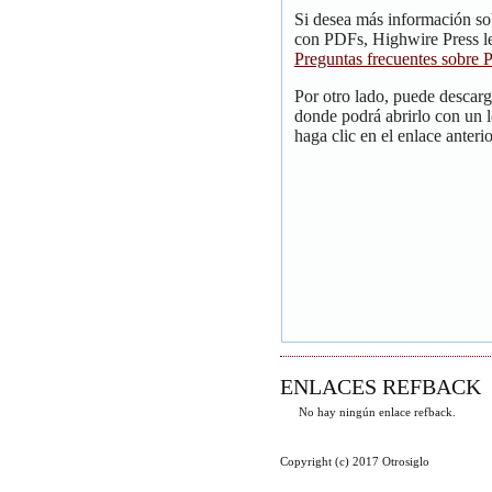
Si desea más información so
con PDFs, Highwire Press le
Preguntas frecuentes sobre
Por otro lado, puede descar
donde podrá abrirlo con un 
haga clic en el enlace anterio
ENLACES REFBACK
No hay ningún enlace refback.
Copyright (c) 2017 Otrosiglo