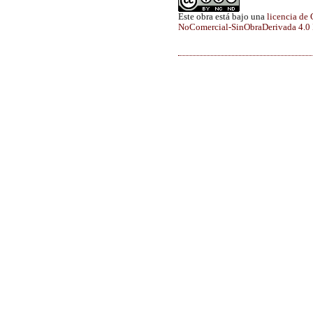
Este obra está bajo una
licencia de
NoComercial-SinObraDerivada 4.0 