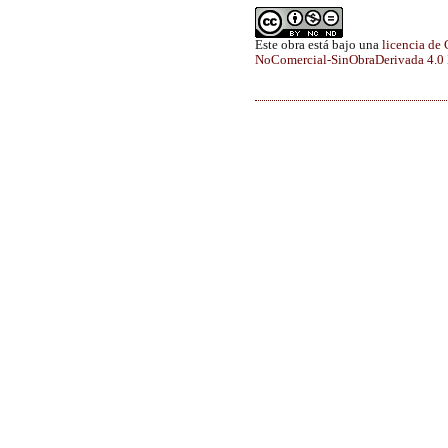
Este obra está bajo una
licencia de
NoComercial-SinObraDerivada 4.0 