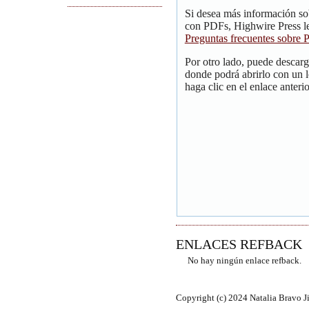
Si desea más información so
con PDFs, Highwire Press le
Preguntas frecuentes sobre
Por otro lado, puede descar
donde podrá abrirlo con un 
haga clic en el enlace anterio
ENLACES REFBACK
No hay ningún enlace refback.
Copyright (c) 2024 Natalia Bravo 