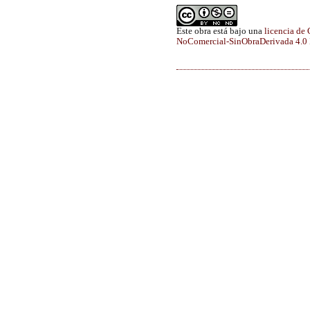
Este obra está bajo una
licencia de
NoComercial-SinObraDerivada 4.0 