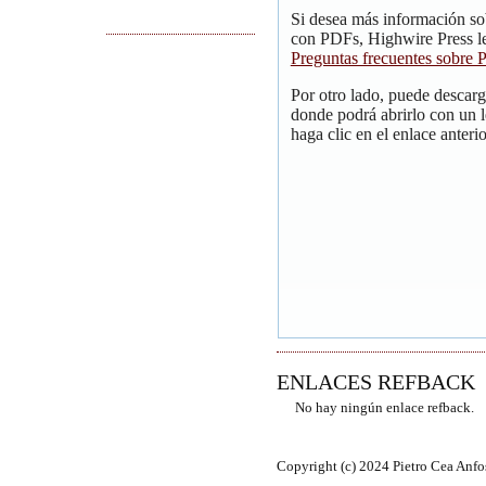
Si desea más información so
con PDFs, Highwire Press le
Preguntas frecuentes sobre
Por otro lado, puede descar
donde podrá abrirlo con un 
haga clic en el enlace anterio
ENLACES REFBACK
No hay ningún enlace refback.
Copyright (c) 2024 Pietro Cea Anfo