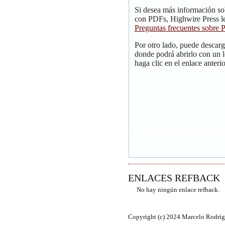
Si desea más información so
con PDFs, Highwire Press le
Preguntas frecuentes sobre
Por otro lado, puede descar
donde podrá abrirlo con un 
haga clic en el enlace anterio
ENLACES REFBACK
No hay ningún enlace refback.
Copyright (c) 2024 Marcelo Rodríg