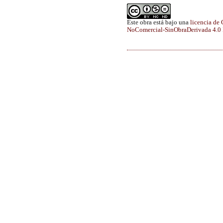
Este obra está bajo una
licencia de
NoComercial-SinObraDerivada 4.0 