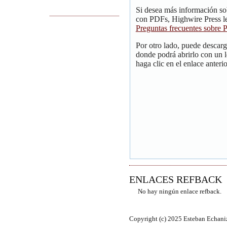
Si desea más información so
con PDFs, Highwire Press le
Preguntas frecuentes sobre
Por otro lado, puede descar
donde podrá abrirlo con un 
haga clic en el enlace anterio
ENLACES REFBACK
No hay ningún enlace refback.
Copyright (c) 2025 Esteban Echani