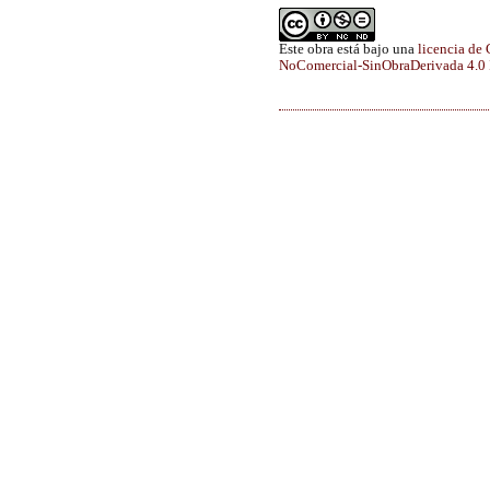
Este obra está bajo una
licencia de
NoComercial-SinObraDerivada 4.0 