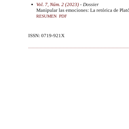
Vol. 7, Núm. 2 (2023)
- Dossier
Manipular las emociones: La retórica de Plató
RESUMEN
PDF
ISSN: 0719-921X