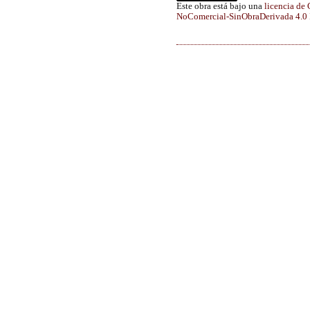
Este obra está bajo una
licencia de
NoComercial-SinObraDerivada 4.0 