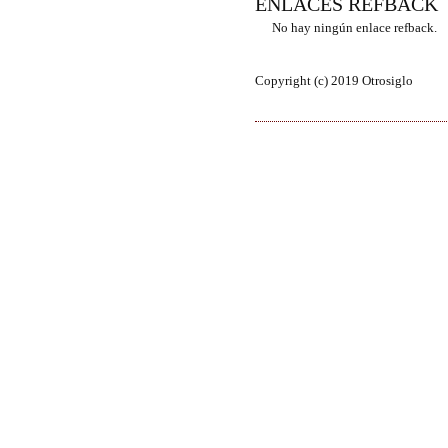
ENLACES REFBACK
No hay ningún enlace refback.
Copyright (c) 2019 Otrosiglo