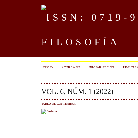
FILOSOFÍA
INICIO
ACERCA DE
INICIAR SESIÓN
REGISTR
VOL. 6, NÚM. 1 (2022)
TABLA DE CONTENIDOS