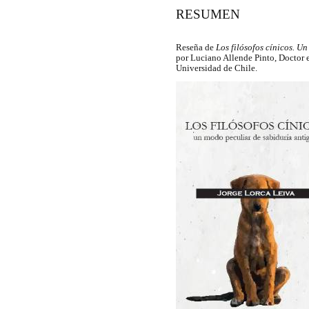
RESUMEN
Reseña de
Los filósofos cínicos. U
por Luciano Allende Pinto, Doctor e
Universidad de Chile.