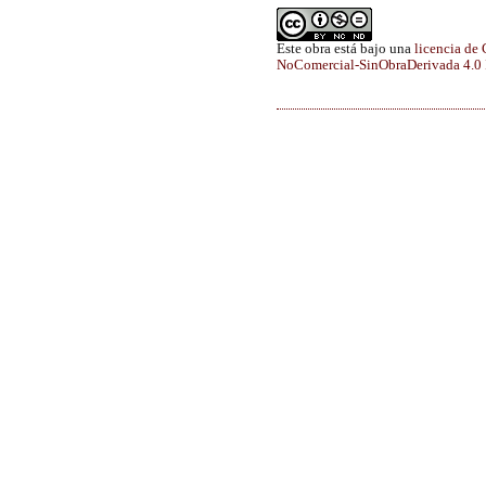
Este obra está bajo una
licencia de
NoComercial-SinObraDerivada 4.0 