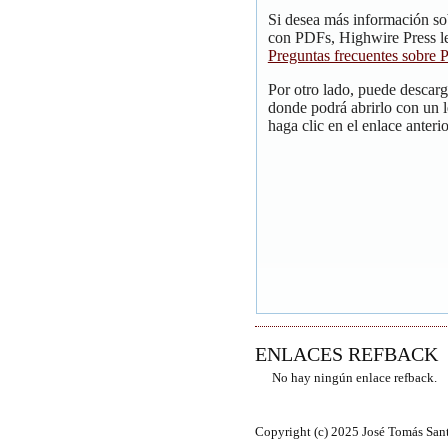
Si desea más información so
con PDFs, Highwire Press le
Preguntas frecuentes sobre
Por otro lado, puede descar
donde podrá abrirlo con un 
haga clic en el enlace anterio
ENLACES REFBACK
No hay ningún enlace refback.
Copyright (c) 2025 José Tomás San