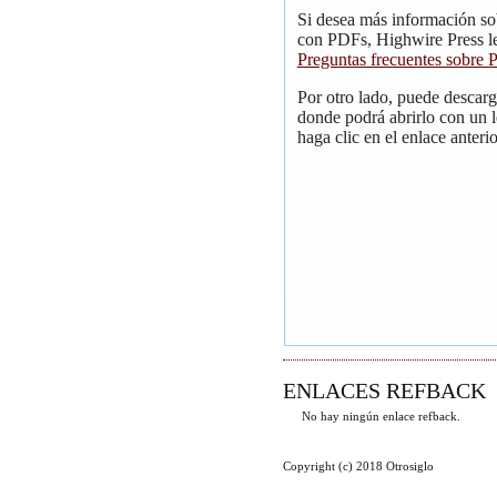
Si desea más información so
con PDFs, Highwire Press le
Preguntas frecuentes sobre
Por otro lado, puede descar
donde podrá abrirlo con un 
haga clic en el enlace anterio
ENLACES REFBACK
No hay ningún enlace refback.
Copyright (c) 2018 Otrosiglo