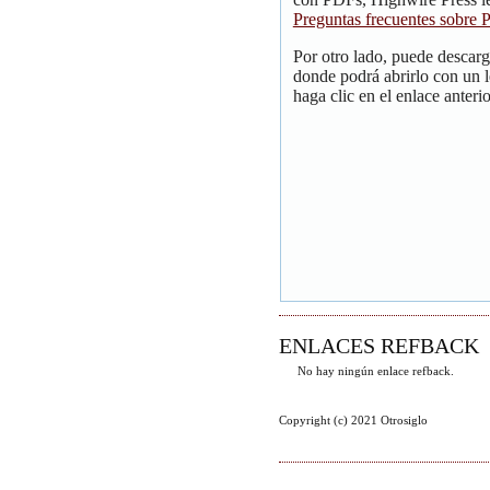
Preguntas frecuentes sobre
Por otro lado, puede descar
donde podrá abrirlo con un 
haga clic en el enlace anterio
ENLACES REFBACK
No hay ningún enlace refback.
Copyright (c) 2021 Otrosiglo