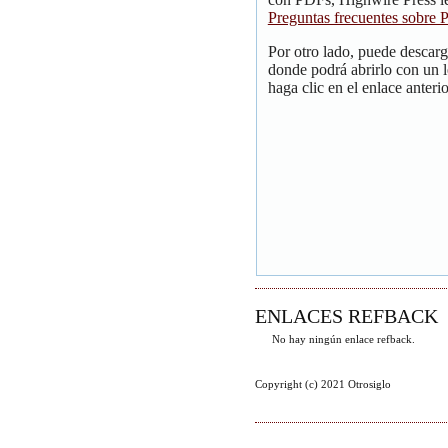
Preguntas frecuentes sobre
Por otro lado, puede descar
donde podrá abrirlo con un 
haga clic en el enlace anterio
ENLACES REFBACK
No hay ningún enlace refback.
Copyright (c) 2021 Otrosiglo