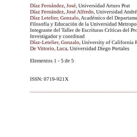
Díaz Fernández, José
, Universidad Arturo Prat
Díaz Fernández, José Alfredo
, Universidad André
Díaz Letelier, Gonzalo
, Académico del Departamen
Filosofía y Educación de la Universidad Metropol
Integrante del Taller de Escrituras Críticas del 
Investigador y coordinad
Díaz-Letelier, Gonzalo
, University of California 
De Vittorio, Luca
, Universidad Diego Portales
Elementos 1 - 5 de 5
ISSN: 0719-921X