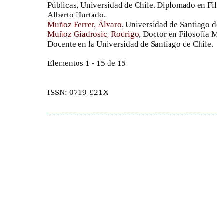
Públicas, Universidad de Chile. Diplomado en F
Alberto Hurtado.
Muñoz Ferrer, Álvaro
, Universidad de Santiago d
Muñoz Giadrosic, Rodrigo
, Doctor en Filosofía M
Docente en la Universidad de Santiago de Chile.
Elementos 1 - 15 de 15
ISSN: 0719-921X