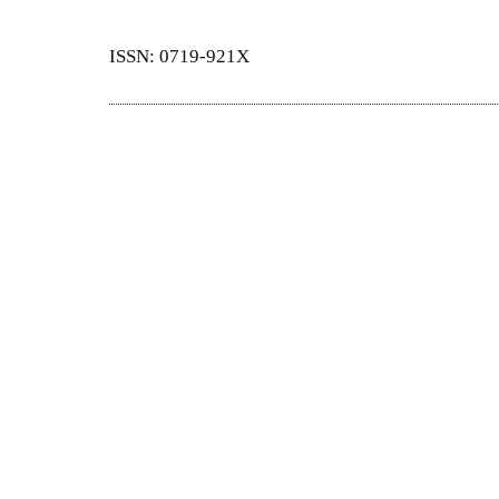
ISSN: 0719-921X