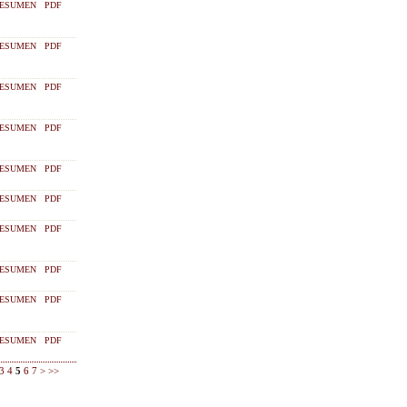
ESUMEN
PDF
ESUMEN
PDF
ESUMEN
PDF
ESUMEN
PDF
ESUMEN
PDF
ESUMEN
PDF
ESUMEN
PDF
ESUMEN
PDF
ESUMEN
PDF
ESUMEN
PDF
3
4
5
6
7
>
>>